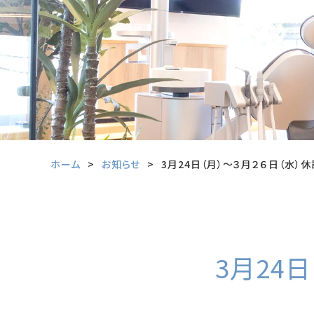
ホーム
お知らせ
3月24日（月）〜３月２６日（水）
3月24