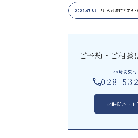
2026.07.31
8月の診療時間変更
ご予約・ご相談
24時間受
028-53
24時間ネット