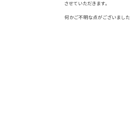
させていただきます。
何かご不明な点がございました