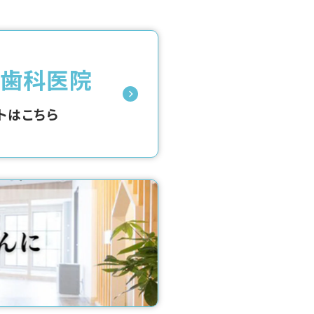
科歯科医院
トはこちら