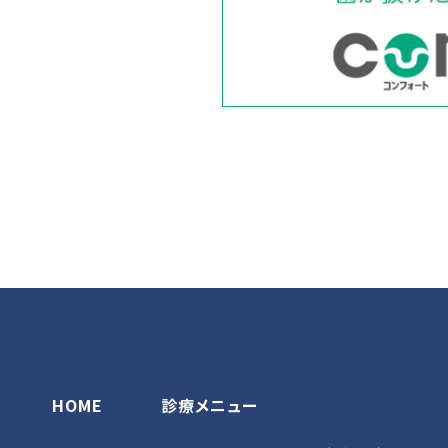
HOME
診療メニュー