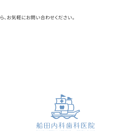
ら、お気軽にお問い合わせください。