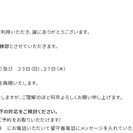
利用いただき、誠にありがとうございます。
休診
とさせていただきます。
）及び ２３日（日）、２７日（木）
を再開いたします。
しますが、ご理解のほど何卒よろしくお願い申し上げます。
下の対応をご検討ください。
ご予約をお取りいただけます）
6333 にお電話いただいて留守番電話にメッセージを入れて