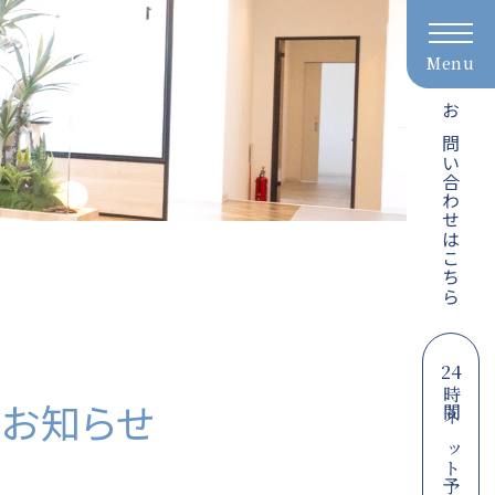
Menu
お問い合わせはこちら
24
時間ネット予約
のお知らせ